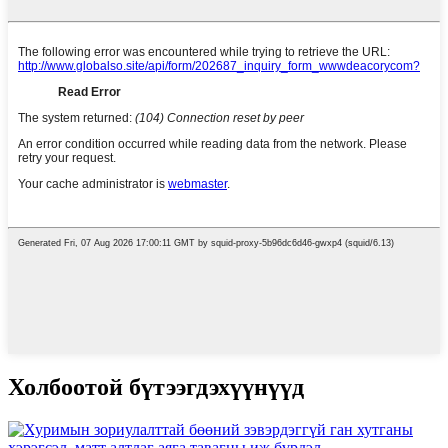
Холбоотой бүтээгдэхүүнүүд