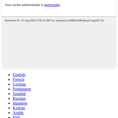
English
French
German
Portuguese
Spanish
Russian
Japanese
Korean
Arabic
Irish