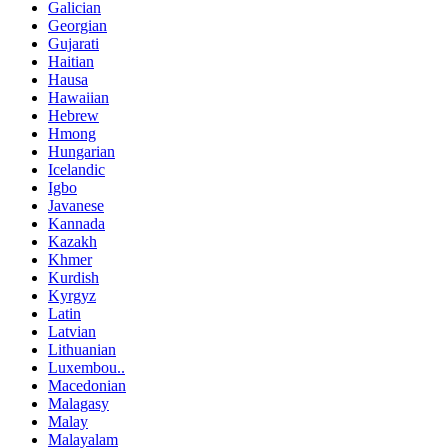
Galician
Georgian
Gujarati
Haitian
Hausa
Hawaiian
Hebrew
Hmong
Hungarian
Icelandic
Igbo
Javanese
Kannada
Kazakh
Khmer
Kurdish
Kyrgyz
Latin
Latvian
Lithuanian
Luxembou..
Macedonian
Malagasy
Malay
Malayalam